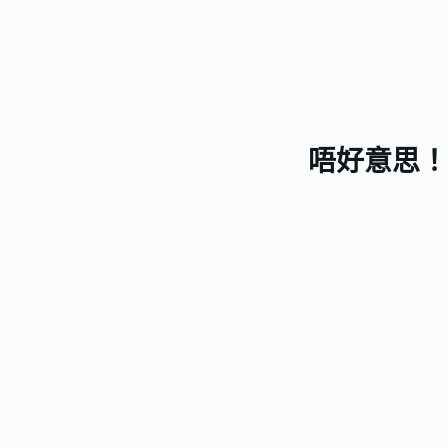
唔好意思！