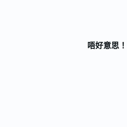
唔好意思！