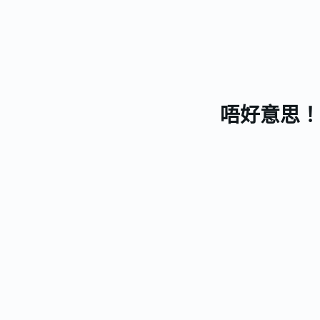
唔好意思！