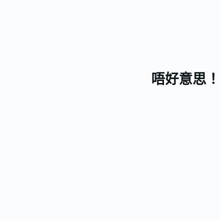
唔好意思！