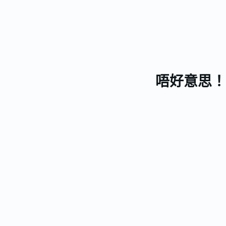
唔好意思！