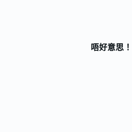
唔好意思！