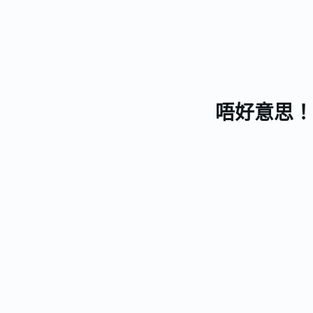
唔好意思！