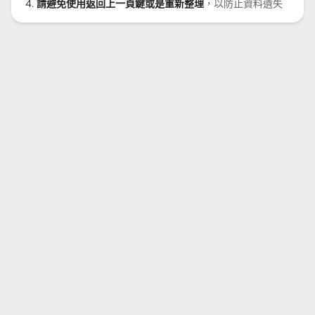
請避免使用返回上一頁鍵或是重新整理
，以防止資料遺失