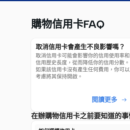
購物信用卡FAQ
取消信用卡會產生不良影響嗎？
取消信用卡可能會影響你的信用使用率和
信用歷史長度，從而降低你的信用分數。
如果該信用卡沒有產生任何費用，你可以
考慮將其保持開啟。
閱讀更多
在辦購物信用卡之前要知道的事