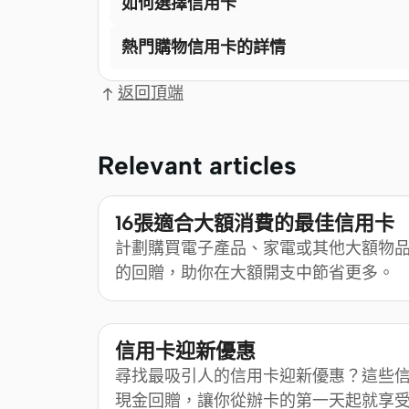
如何選擇信用卡
熱門購物信用卡的詳情
返回頂端
Relevant articles
16張適合大額消費的最佳信用卡
計劃購買電子產品、家電或其他大額物
的回贈，助你在大額開支中節省更多。
信用卡迎新優惠
尋找最吸引人的信用卡迎新優惠？這些
現金回贈，讓你從辦卡的第一天起就享