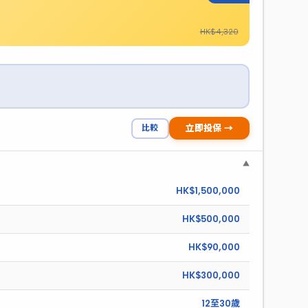
HK$4,320
比較
立即投保 →
▼
HK$1,500,000
HK$500,000
HK$90,000
HK$300,000
12至30歲