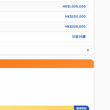
HK$1,000,000
HK$200,000
HK$300,000
10至35歲
▼
獨家折扣