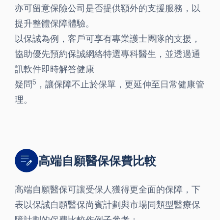
亦可留意保險公司是否提供額外的支援服務，以
提升整體保障體驗。
以保誠為例，客戶可享有專業護士團隊的支援，
協助優先預約保誠網絡特選專科醫生，並透過通
訊軟件即時解答健康
5
疑問
，讓保障不止於保單，更延伸至日常健康管
理。
高端自願醫保保費比較
高端自願醫保可讓受保人獲得更全面的保障，下
表以保誠自願醫保尚賓計劃與市場同類型醫療保