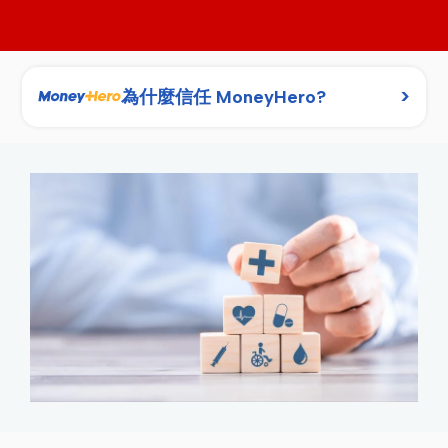
>
為什麼信任 MoneyHero?