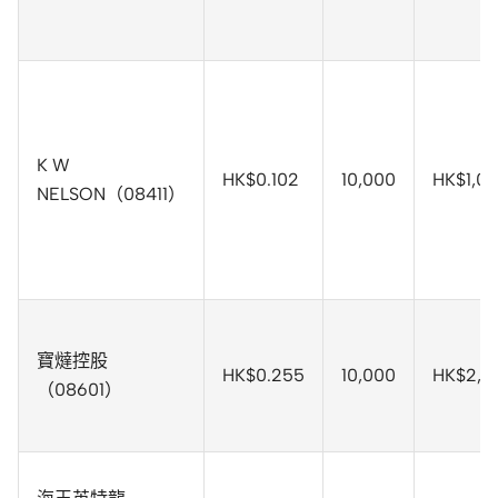
K W
HK$0.102
10,000
HK$1,0
NELSON（08411）
寶燵控股
HK$0.255
10,000
HK$2,5
（08601）