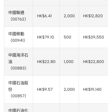
中國聯通
HK$6.41
2,000
HK$12,820
（00762）
中國移動
HK$79.10
500
HK$39,550
（00941）
中國海洋石
油
HK$22.80
1,000
HK$22,800
（00883）
中國石油股
份
HK$9.57
2,000
HK$19,140
（00857）
中國石油化