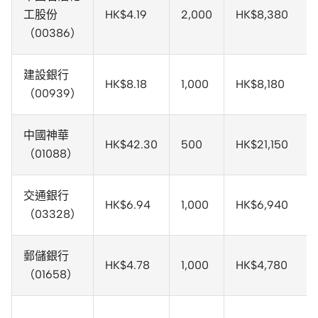
工股份
HK$4.19
2,000
HK$8,380
（00386）
建設銀行
HK$8.18
1,000
HK$8,180
（00939）
中國神華
HK$42.30
500
HK$21,150
（01088）
交通銀行
HK$6.94
1,000
HK$6,940
（03328）
郵儲銀行
HK$4.78
1,000
HK$4,780
（01658）