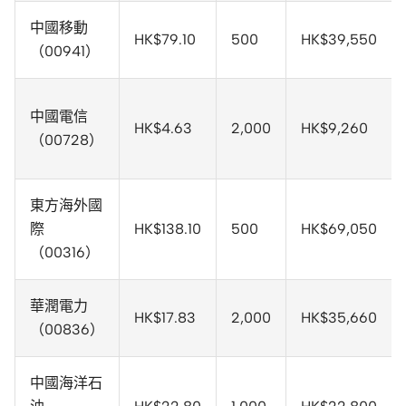
中國移動
HK$79.10
500
HK$39,550
（00941）
中國電信
HK$4.63
2,000
HK$9,260
（00728）
東方海外國
際
HK$138.10
500
HK$69,050
（00316）
華潤電力
HK$17.83
2,000
HK$35,660
（00836）
中國海洋石