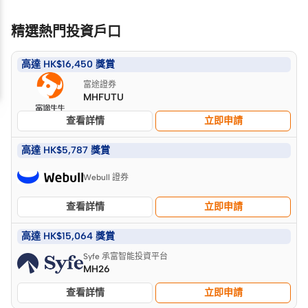
精選熱門投資戶口
高達 HK$16,450 獎賞
富途證券
MHFUTU
查看詳情
立即申請
高達 HK$5,787 獎賞
Webull 證券
查看詳情
立即申請
高達 HK$15,064 獎賞
Syfe 承富智能投資平台
MH26
查看詳情
立即申請