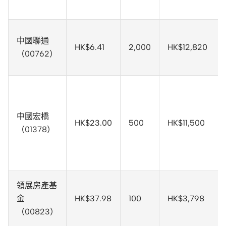
中國聯通
HK$6.41
2,000
HK$12,820
（00762）
中國宏橋
HK$23.00
500
HK$11,500
（01378）
領展房產基
金
HK$37.98
100
HK$3,798
（00823）