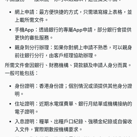
網上申請：最方便快捷的方式，只需填寫線上表格，並
上載所需文件。
手機App：透過銀行的專屬App申請，部分銀行會提供
更快的審批服務。
親身到分行辦理：如果你對網上申請不熟悉，可以親身
前往銀行分行，由客戶經理協助辦理。
所需文件會因銀行、財務機構、貸款額及申請人身分而異。
一般可能包括：
身份證明：香港身份證；個別情況或須提供其他身分證
明。
住址證明：近期水電煤費單、銀行月結單或機構接納的
電子證明。
入息證明：糧單、出糧戶口紀錄、強積金紀錄或自僱收
入文件，實際期數按機構要求。