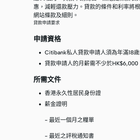
惠，減輕還款壓力。貸款的條件和利率將
網站條款及細則。
貸款申請要求
申請資格
Citibank私人貸款申請人須為年滿1
貸款申請人的月薪需不少於HK$6,0
所需文件
香港永久性居民身份證
薪金證明
- 最近一個月之糧單
- 最近之評稅通知書