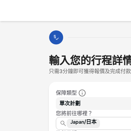
輸入您的行程詳
只需3分鐘即可獲得報價及完成付
保障類型
單次計劃
您將前往哪裡？
Japan/日本