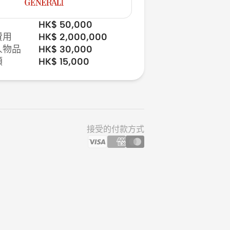
HK$
50,000
費用
HK$
2,000,000
人物品
HK$
30,000
額
HK$
15,000
接受的付款方式