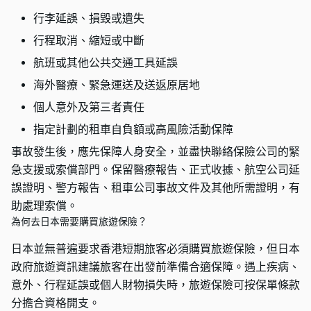
行李延誤、損毀或遺失
行程取消、縮短或中斷
航班或其他公共交通工具延誤
海外醫療、緊急運送及送返原居地
個人意外及第三者責任
指定計劃的租車自負額或高風險活動保障
事故發生後，應先保障人身安全，並盡快聯絡保險公司的緊
急支援或索償部門。保留醫療報告、正式收據、航空公司延
誤證明、警方報告、租車公司事故文件及其他所需證明，有
助處理索償。
為何去日本需要購買旅遊保險？
日本並無普遍要求香港短期旅客必須購買旅遊保險，但日本
政府旅遊資訊建議旅客在出發前準備合適保障。遇上疾病、
意外、行程延誤或個人財物損失時，旅遊保險可按保單條款
分擔合資格開支。