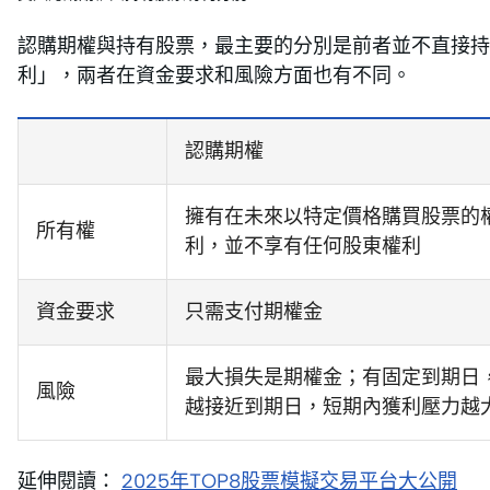
認購期權與持有股票，最主要的分別是前者並不直接
利」，兩者在資金要求和風險方面也有不同。
認購期權
擁有在未來以特定價格購買股票的
所有權
利，並不享有任何股東權利
資金要求
只需支付期權金
最大損失是期權金；有固定到期日
風險
越接近到期日，短期內獲利壓力越
延伸閱讀：
2025年TOP8股票模擬交易平台大公開