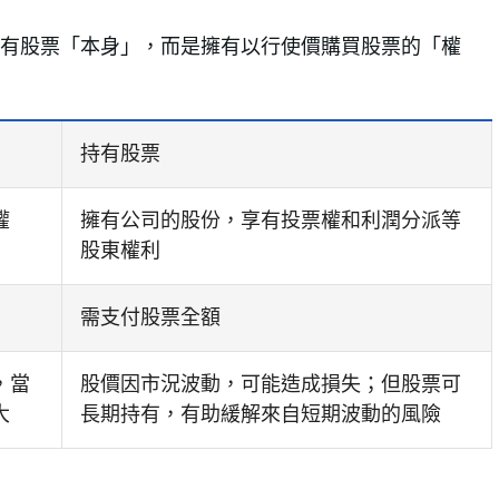
持有股票「本身」，而是擁有以行使價購買股票的「權
持有股票
權
擁有公司的股份，享有投票權和利潤分派等
股東權利
需支付股票全額
，當
股價因市況波動，可能造成損失；但股票可
大
長期持有，有助緩解來自短期波動的風險