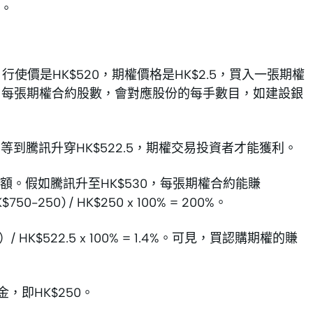
。
行使價是HK$520，期權價格是HK$2.5，買入一張期權
要留意，每張期權合約股數，會對應股份的每手數目，如建設銀
要等到騰訊升穿HK$522.5，期權交易投資者才能獲利。
。假如騰訊升至HK$530，每張期權合約能賺
0-250) / HK$250 x 100% = 200%。
HK$522.5 x 100% = 1.4%。可見，買認購期權的賺
，即HK$250。