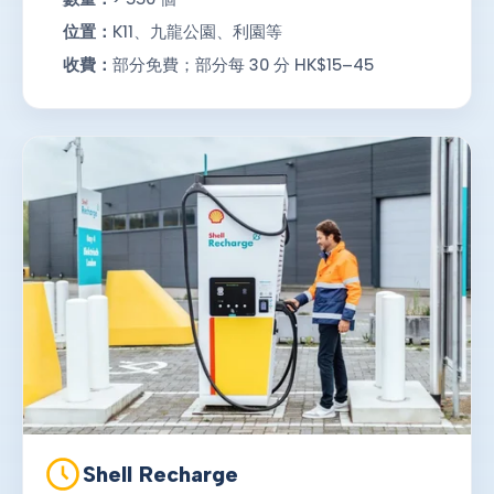
位置：
K11、九龍公園、利園等
收費：
部分免費；部分每 30 分 HK$15–45
Shell Recharge