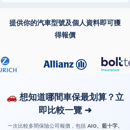
提供你的汽車型號及個人資料即可獲
得報價
🚗 想知道哪間車保最划算？立
即比較一覽 ➜
一次比較多間保險公司報價，包括
AIG、藍十字、