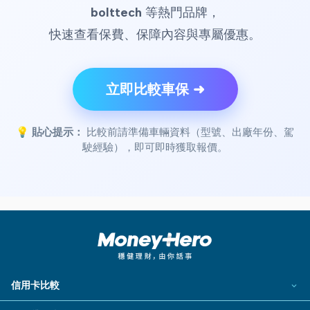
bolttech
等熱門品牌，
快速查看保費、保障內容與專屬優惠。
立即比較車保 ➜
💡
貼心提示：
比較前請準備車輛資料（型號、出廠年份、駕
駛經驗），即可即時獲取報價。
信用卡比較
所有信用卡