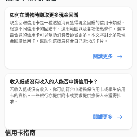
如何在購物時賺取更多現金回贈
現金回贈信用卡是一種透過消費獲得現金回贈的信用卡類型。
根據不同信用卡的回贈率、適用範圍以及各項優惠條件，選擇
最合適的信用卡可以幫助消費者節省更多。本文將對比多款現
金回贈信用卡，幫助你選擇最符合自己需求的卡片。
閱讀更多
收入低或沒有收入的人能否申請信用卡？
若收入低或沒有收入，你可能符合申請擔保信用卡或學生信用
卡的資格。一些銀行亦提供附卡或要求提供擔保人來獲得批
准。
閱讀更多
信用卡指南