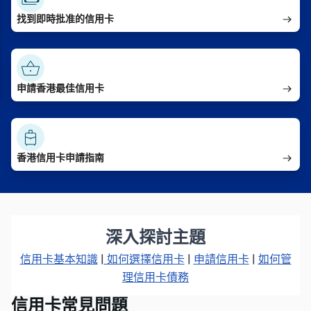
找到即時批准的信用卡
申請香港最佳信用卡
香港信用卡申請指南
深入探討主題
信用卡基本知識
|
如何選擇信用卡
|
申請信用卡
|
如何管
理信用卡債務
信用卡常見問題