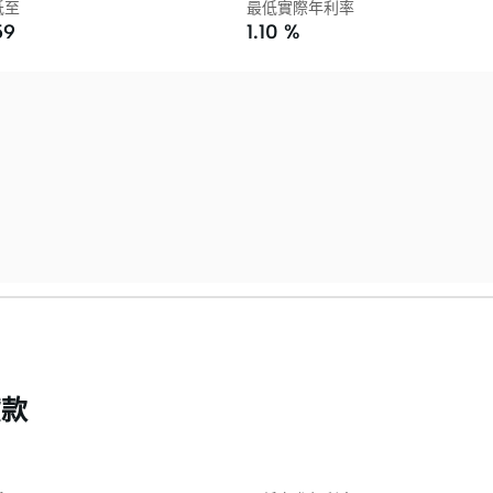
低至
最低實際年利率
59
1.10 %
貸款