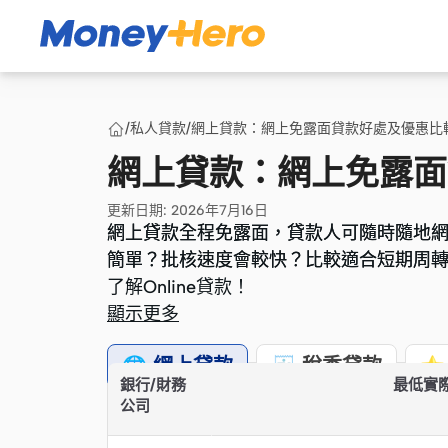
/
私人貸款
/
網上貸款：網上免露面貸款好處及優惠比
網上貸款：網上免露面
更新日期
:
2026年7月16日
網上貸款全程免露面，貸款人可隨時隨地
網上貸款全程免露面，貸款人可隨時隨地
簡單？批核速度會較快？比較適合短期周轉？
簡單？批核速度會較快？比較適合短期周轉？
了解Online貸款！
了解Online貸款！
顯示更多
🌐 網上貸款
🧾 稅季貸款
⭐
銀行/財務
最低實
「快速摘要」
公司