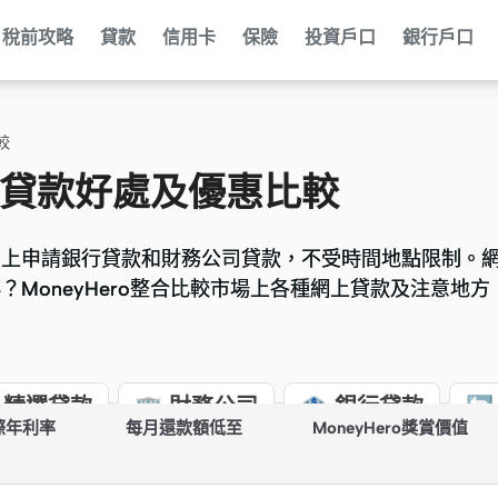
稅前攻略
貸款
信用卡
保險
投資戶口
銀行戶口
較
貸款好處及優惠比較
網上申請銀行貸款和財務公司貸款，不受時間地點限制。
網上申請銀行貸款和財務公司貸款，不受時間地點限制。
MoneyHero整合比較市場上各種網上貸款及注意地
MoneyHero整合比較市場上各種網上貸款及注意地
 精選貸款
🏢 財務公司
🏦 銀行貸款

際年利率
每月還款額低至
MoneyHero獎賞價值
立
即