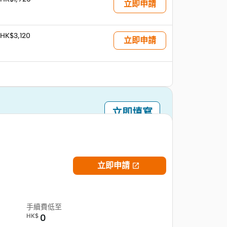
立即申請
HK$3,120
立即申請
立即填寫
。專屬獎賞，切勿錯過！
立即申請

手續費低至
HK$
0