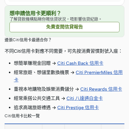
想申請信用卡更順利？
了解貸款機構點睇你嘅信貸狀況，唔影響信貸紀錄。
免費查閱信貸報告
邊張Citi信用卡最適合你？
不同Citi信用卡對應不同需要，可先按消費習慣對號入座：
想簡單賺現金回贈 →
Citi Cash Back 信用卡
經常旅遊、想儲里數換機票 →
Citi PremierMiles 信用
卡
重視本地購物及娛樂消費儲分 →
Citi Rewards 信用卡
經常乘搭公共交通工具 →
Citi 八達通白金卡
追求高端旅遊禮遇 →
Citi Prestige 信用卡
Citi信用卡比較一覽