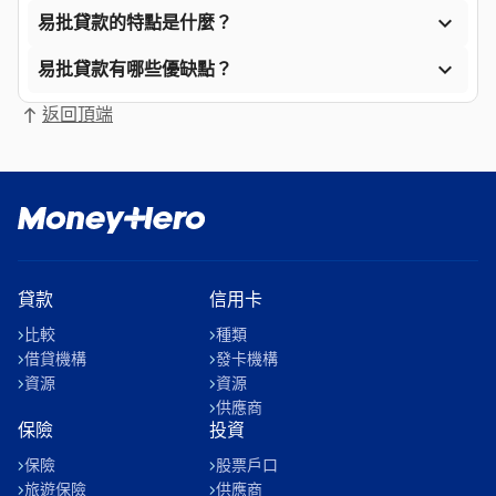

易批貸款的特點是什麼？

易批貸款有哪些優缺點？
返回頂端
貸款
信用卡
比較
種類
借貸機構
發卡機構
資源
資源
供應商
保險
投資
保險
股票戶口
旅遊保險
供應商