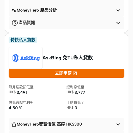

MoneyHero 產品分析

產品資訊
特快私人貸款
AskBing 免TU私人貸款

立即申請
每月還款額低至
總利息低至
HK$
3,491
HK$
3,777
最低實際年利率
手續費低至
4.50 %
HK$
0


MoneyHero獎賞價值 高達 HK$300