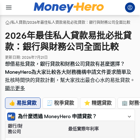
/
私人貸款
/
2026年最佳私人貸款易批必批貸款：銀行與財務公司全面比較
2026年最佳私人貸款易批必批貸
款：銀行與財務公司全面比較
更新日期
:
2026年7月21日
想借易批貸款，銀行貸款和財務公司貸款有甚麼選擇？
想借易批貸款，銀行貸款和財務公司貸款有甚麼選擇？
MoneyHero為大家比較各大財務機構申請文件要求簡單及
MoneyHero為大家比較各大財務機構申請文件要求簡單及
批核時間快的貸款計劃，幫大家找出最合心水的易批貸款。
批核時間快的貸款計劃，幫大家找出最合心水的易批貸款。
顯示更多
👍 易批貸款
🧾 稅季貸款
⭐ 精選貸款
🏢 財
為什麼透過 MoneyHero 申請貸款？
銀行/財
「快速摘要」
最低實際年利率
務公司