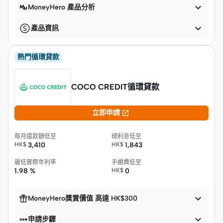

MoneyHero 產品分析

產品資訊
熱門循環貸款
COCO CREDIT循環貸款

立即申請
每月還款額低至
總利息低至
HK$
3,410
HK$
1,843
最低實際年利率
手續費低至
1.98 %
HK$
0


MoneyHero獎賞價值 高達 HK$300


申請步驟