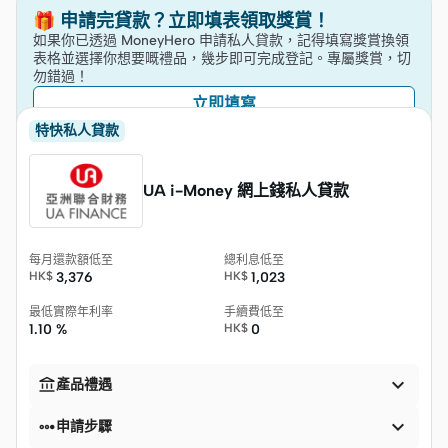
🎁 申請完貸款？立即填表領取獎賞！
如果你已透過 MoneyHero 申請私人貸款，記得填寫獎賞換領
表格並選擇你想要嘅禮品，幾步即可完成登記。專屬獎賞，切
勿錯過！
立即填寫
特快私人貸款
UA i-Money 網上錢私人貸款
每月還款額低至
總利息低至
HK$
3,376
HK$
1,023
最低實際年利率
手續費低至
1.10 %
HK$
0


產品禮遇


申請步驟