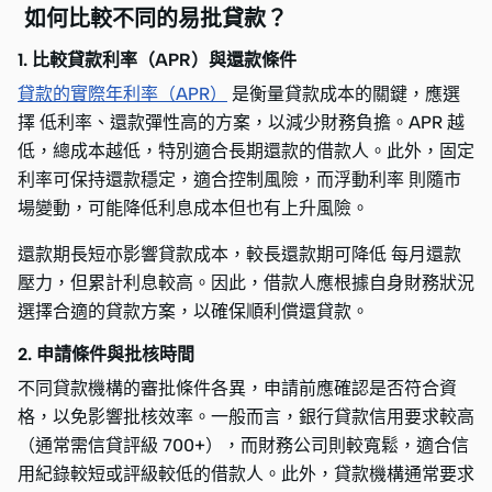
如何比較不同的易批貸款？
1. 比較貸款利率（APR）與還款條件
貸款的實際年利率（APR）
是衡量貸款成本的關鍵，應選
擇 低利率、還款彈性高的方案，以減少財務負擔。APR 越
低，總成本越低，特別適合長期還款的借款人。此外，固定
利率可保持還款穩定，適合控制風險，而浮動利率 則隨市
場變動，可能降低利息成本但也有上升風險。
還款期長短亦影響貸款成本，較長還款期可降低 每月還款
壓力，但累計利息較高。因此，借款人應根據自身財務狀況
選擇合適的貸款方案，以確保順利償還貸款。
2. 申請條件與批核時間
不同貸款機構的審批條件各異，申請前應確認是否符合資
格，以免影響批核效率。一般而言，銀行貸款信用要求較高
（通常需信貸評級 700+），而財務公司則較寬鬆，適合信
用紀錄較短或評級較低的借款人。此外，貸款機構通常要求