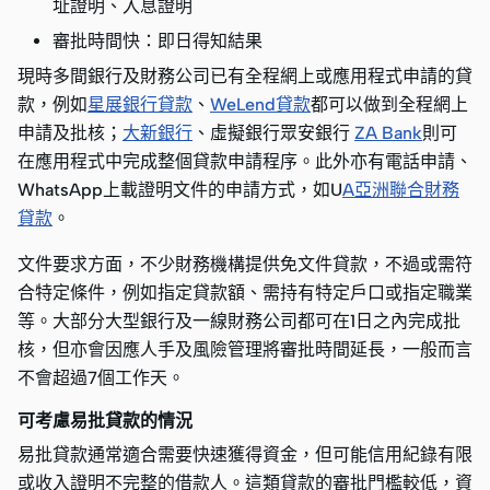
址證明、入息證明
審批時間快：即日得知結果
現時多間銀行及財務公司已有全程網上或應用程式申請的貸
款，例如
星展銀行貸款
、
WeLend貸款
都可以做到全程網上
申請及批核；
大新銀行
、虛擬銀行眾安銀行
ZA Bank
則可
在應用程式中完成整個貸款申請程序。此外亦有電話申請、
WhatsApp上載證明文件的申請方式，如U
A亞洲聯合財務
貸款
。
文件要求方面，不少財務機構提供免文件貸款，不過或需符
合特定條件，例如指定貸款額、需持有特定戶口或指定職業
等。大部分大型銀行及一線財務公司都可在1日之內完成批
核，但亦會因應人手及風險管理將審批時間延長，一般而言
不會超過7個工作天。
可考慮易批貸款的情況
易批貸款通常適合需要快速獲得資金，但可能信用紀錄有限
或收入證明不完整的借款人。這類貸款的審批門檻較低，資