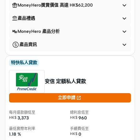


MoneyHero獎賞價值 高達 HK$62,200


產品禮遇

MoneyHero 產品分析

產品資訊
特快私人貸款
安信 定額私人貸款

立即申請
每月還款額低至
總利息低至
HK$
3,373
HK$
960
最低實際年利率
手續費低至
1.18 %
HK$
0