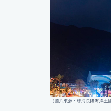
（圖片來源：珠海長隆海洋王