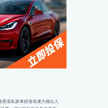
資格香港私家車經港珠澳大橋出入