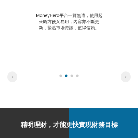
MoneyHero平台一覽無遺，使用起
來既方便又易用，內容亦不斷更
新，緊貼市場資訊，值得信賴。
精明理財，才能更快實現財務目標