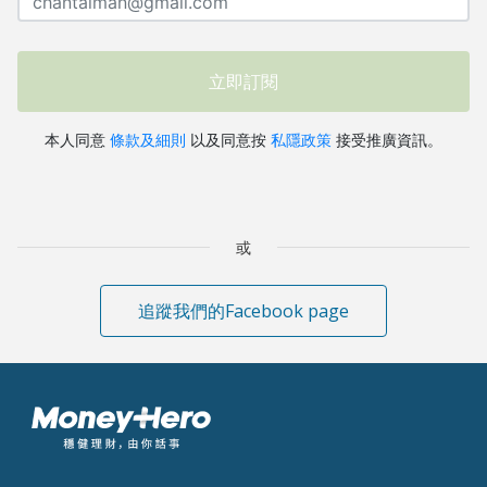
或
追蹤我們的Facebook page