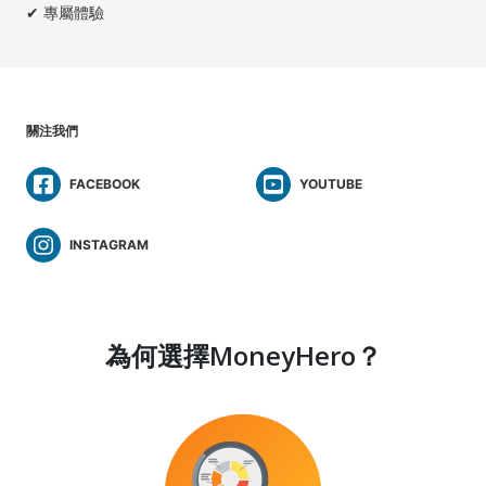
✔ 專屬體驗
關注我們
FACEBOOK
YOUTUBE
INSTAGRAM
為何選擇MoneyHero？