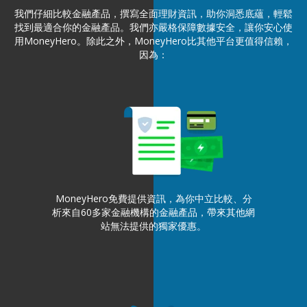
我們仔細比較金融產品，撰寫全面理財資訊，助你洞悉底蘊，輕鬆
找到最適合你的金融產品。我們亦嚴格保障數據安全，讓你安心使
用MoneyHero。除此之外，MoneyHero比其他平台更值得信賴，
因為：
MoneyHero免費提供資訊，為你中立比較、分
析來自60多家金融機構的金融產品，帶來其他網
站無法提供的獨家優惠。