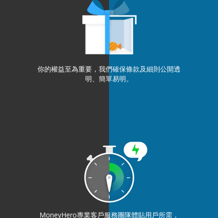
你的權益至為重要，我們確保條款及細則公開透
明、簡單易明。
MoneyHero專業客戶服務團隊體貼用戶所需，