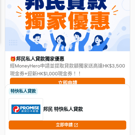
🎁邦民私人貸款獨家優惠
經MoneyHero申請並提取貸款額獨家送高達HK$3,500
現金券+迎新HK$1,000現金券！！
立即申請
特快私人貸款
邦民 特快私人貸款

立即申請