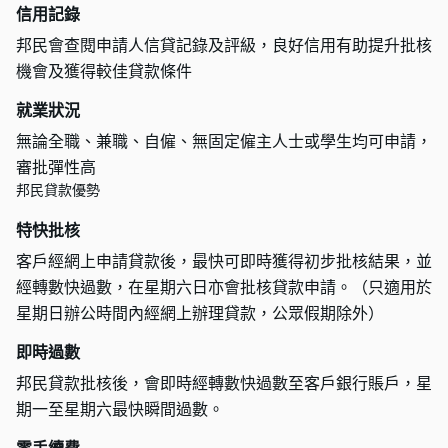
信用記錄
邦民會查閱申請人信貸記錄及評級，良好信用有助提升批核
機會及獲得較佳貸款條件
就業狀況
無論全職、兼職、自僱、無固定僱主人士或學生均可申請，
審批彈性高
邦民貸款優勢
特快批核
客戶經網上申請貸款後，最快可即時獲得初步批核結果，並
經轉數快過數，在星期六日亦會批核貸款申請。（只適用於
星期日辦公時間內經網上辦理貸款，公眾假期除外）
即時過數
邦民貸款批核後，會即時經轉數快過數至客戶銀行賬戶，星
期一至星期六最快瞬間過數。