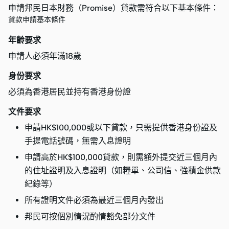
申請邦民日本財務（Promise）貸款需符合以下基本條件：
貸款申請基本條件
年齡要求
申請人必須年滿18歲
身份要求
必須為香港居民並持有香港身份證
文件要求
申請HK$100,000或以下貸款，只需提供香港身份證及
手提電話號碼，無需入息證明
申請高於HK$100,000貸款，則需額外提交近三個月內
的住址證明及入息證明（如糧單、公司信、強積金供款
紀錄等）
所有證明文件必須為最近三個月內發出
邦民可按個別情況酌情豁免部分文件