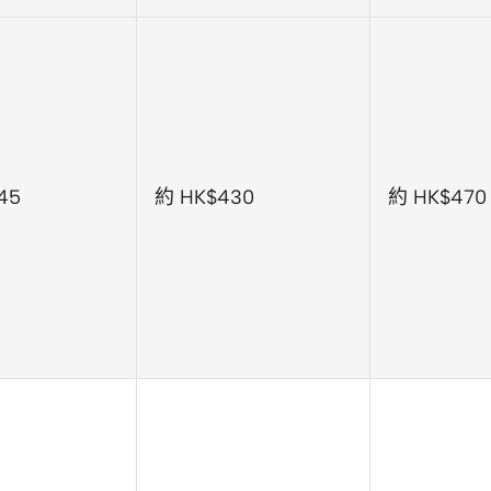
45
約 HK$430
約 HK$470