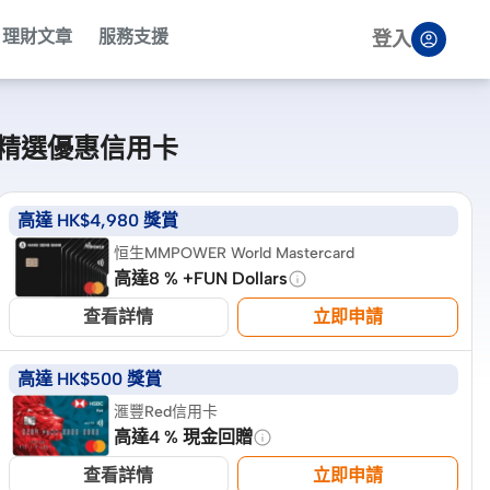
理財文章
服務支援
登入
精選優惠信用卡
高達 HK$4,980 獎賞
恒生MMPOWER World Mastercard
高達8 % +FUN Dollars
查看詳情
立即申請
高達 HK$500 獎賞
滙豐Red信用卡
高達4 % 現金回贈
查看詳情
立即申請