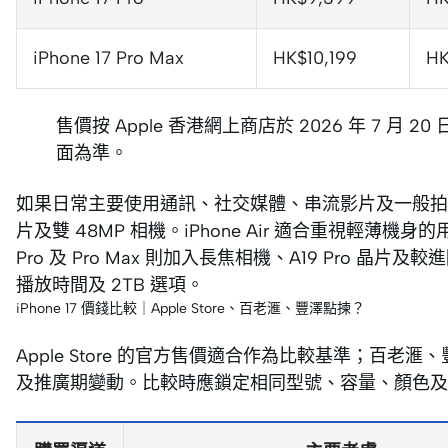
iPhone 17 Pro Max
HK$10,199
HK
售價按 Apple 香港網上商店於 2026 年 7
面為準。
如果日常主要使用通訊、社交媒體、串流影片及一般拍攝，iPhone
片及雙 48MP 相機。iPhone Air 適合重視輕薄機身
Pro 及 Pro Max 則加入長焦相機、A19 Pro 晶
播放時間及 2TB 選項。
iPhone 17 價錢比較｜Apple Store、百老滙、豐澤點揀？
Apple Store 的官方售價適合作為比較基準；百
及推廣期變動。比較時應鎖定相同型號、容量、顏色及