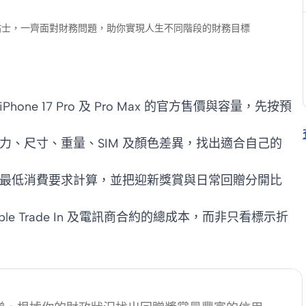
財小貼士，一齊面對財務問題，助你實現人生不同階段的財務目標
ir、iPhone 17 Pro 及 Pro Max 的官方售價與容量，先按預
、尺寸、重量、SIM 及顏色差異，找出適合自己的
最低消費要求計算，並把迎新獎賞與日常回贈分開比
pple Trade In 及電訊商合約的總成本，而非只看標示折