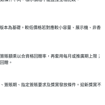
顏色及版本為基礎。較低價格若對應較小容量、展示機、非香
簽賬額乘以合資格回贈率，再套用每月或推廣期上限；
回贈。
、簽賬期、指定簽賬要求及獎賞發放條件。迎新獎賞不