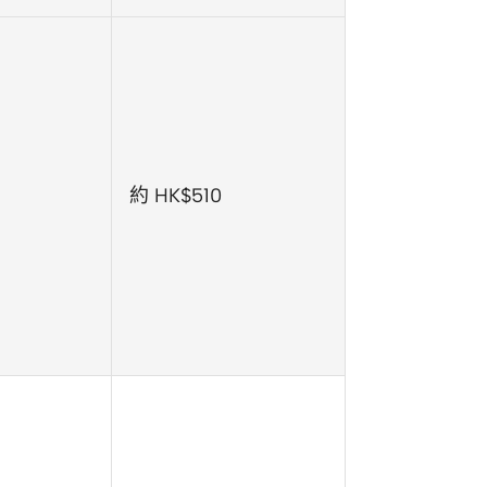
約 HK$510