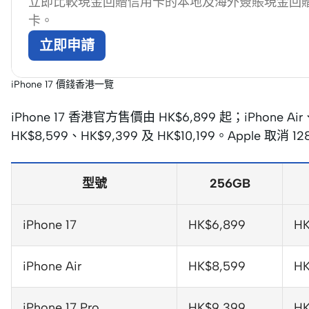
立即比較現金回贈信用卡的本地及海外簽賬現金回
卡。
立即申請
iPhone 17 價錢香港一覽
iPhone 17 香港官方售價由 HK$6,899 起；iPhone Air、
HK$8,599、HK$9,399 及 HK$10,199。Apple 取
型號
256GB
iPhone 17
HK$6,899
HK
iPhone Air
HK$8,599
HK
iPhone 17 Pro
HK$9,399
HK