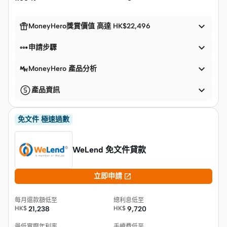


MoneyHero獎賞價值 高達 HK$22,496


申請步驟

MoneyHero 產品分析

產品資訊
免文件 極速過數
WeLend 免文件貸款

立即申請
每月還款額低至
總利息低至
HK$
21,238
HK$
9,720
最低實際年利率
手續費低至