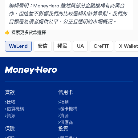
編輯聲明：MoneyHero 雖然與部分金融機構有商業合
作，但這並不影響我們的比較邏輯和計算準則。我們的
目標是為讀者提供公平、公正且透明的市場概況。
👉 探索更多貸款選擇
WeLend
安信
邦民
UA
CreFIT
X Wallet
貸款
信用卡
比較
種類
借貸機構
發卡機構
資源
資源
供應商
保險
投資