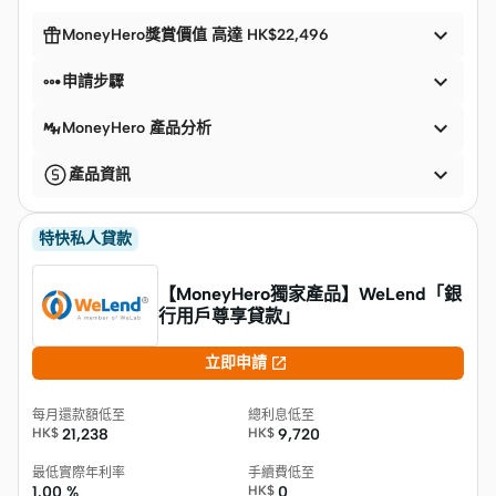


MoneyHero獎賞價值 高達 HK$22,496


申請步驟

MoneyHero 產品分析

產品資訊
特快私人貸款
【MoneyHero獨家產品】WeLend「銀
行用戶尊享貸款」

立即申請
每月還款額低至
總利息低至
HK$
21,238
HK$
9,720
最低實際年利率
手續費低至
1.00 %
HK$
0