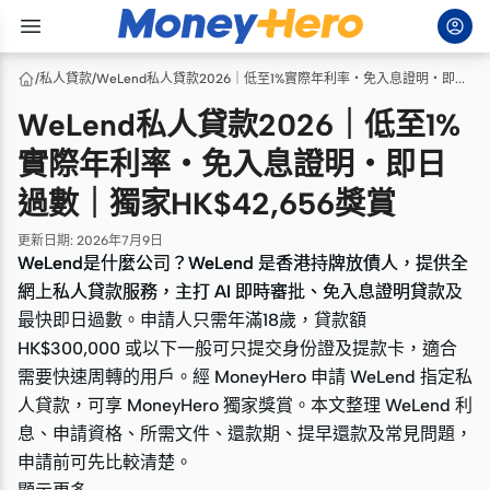
/
私人貸款
/
WeLend私人貸款2026｜低至1%實際年利率・免入息證明・即日過數｜獨家HK$42,656獎賞
WeLend私人貸款2026｜低至1%
實際年利率・免入息證明・即日
過數｜獨家HK$42,656獎賞
更新日期
:
2026年7月9日
WeLend是什麼公司？WeLend 是香港持牌放債人，提供全
WeLend是什麼公司？WeLend 是香港持牌放債人，提供全
網上私人貸款服務，主打 AI 即時審批、免入息證明貸款及
網上私人貸款服務，主打 AI 即時審批、免入息證明貸款及
最快即日過數。申請人只需年滿18歲，貸款額
最快即日過數。申請人只需年滿18歲，貸款額
HK$300,000 或以下一般可只提交身份證及提款卡，適合
HK$300,000 或以下一般可只提交身份證及提款卡，適合
需要快速周轉的用戶。經 MoneyHero 申請 WeLend 指定私
需要快速周轉的用戶。經 MoneyHero 申請 WeLend 指定私
人貸款，可享 MoneyHero 獨家獎賞。本文整理 WeLend 利
人貸款，可享 MoneyHero 獨家獎賞。本文整理 WeLend 利
息、申請資格、所需文件、還款期、提早還款及常見問題，
息、申請資格、所需文件、還款期、提早還款及常見問題，
申請前可先比較清楚。
申請前可先比較清楚。