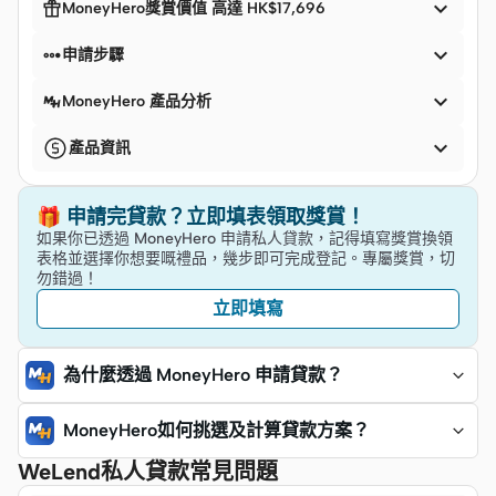


MoneyHero獎賞價值 高達 HK$17,696


申請步驟

MoneyHero 產品分析

產品資訊
🎁 申請完貸款？立即填表領取獎賞！
如果你已透過 MoneyHero 申請私人貸款，記得填寫獎賞換領
表格並選擇你想要嘅禮品，幾步即可完成登記。專屬獎賞，切
勿錯過！
立即填寫
為什麼透過 MoneyHero 申請貸款？
MoneyHero如何挑選及計算貸款方案？
WeLend私人貸款常見問題