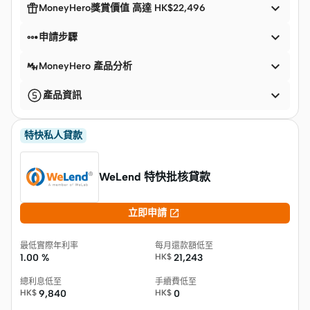


MoneyHero獎賞價值 高達 HK$22,496


申請步驟

MoneyHero 產品分析

產品資訊
特快私人貸款
WeLend 特快批核貸款

立即申請
最低實際年利率
每月還款額低至
1.00 %
HK$
21,243
總利息低至
手續費低至
HK$
9,840
HK$
0