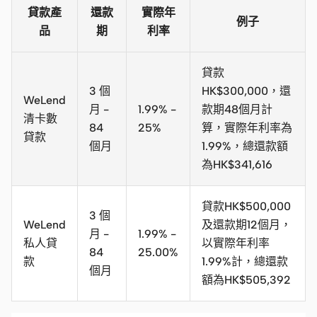
貸款產
還款
實際年
例子
品
期
利率
貸款
3 個
HK$300,000，還
WeLend
月 -
1.99% -
款期48個月計
清卡數
84
25%
算，實際年利率為
貸款
個月
1.99%，總還款額
為HK$341,616
貸款HK$500,000
3 個
WeLend
及還款期12個月，
月 -
1.99% -
私人貸
以實際年利率
84
25.00%
款
1.99%計，總還款
個月
額為HK$505,392