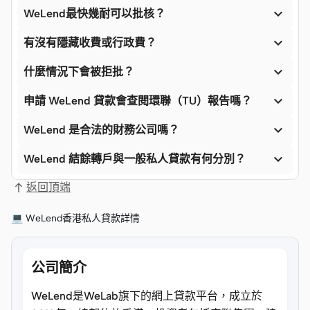

WeLend最快幾耐可以批核？

有沒有隱藏收費或行政費？

什麼情況下會被拒批？

申請 WeLend 貸款會查閱環聯（TU）報告嗎？

WeLend 是合法的財務公司嗎？

WeLend 結餘轉戶與一般私人貸款有何分別？
返回頂端
💻 WeLend香港私人貸款詳情
公司簡介
WeLend是WeLab旗下的網上貸款平台，成立於