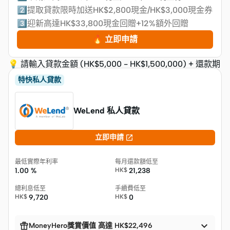
2️⃣提取貸款限時加送HK$2,800現金/HK$3,000現金券
3️⃣迎新高達HK$33,800現金回贈+12%額外回贈
🔥 立即申請
💡 請輸入貸款金額 (HK$5,000 - HK$1,500,000) + 還款期
≥ 6 個月，即睇拎幾多獎賞！
特快私人貸款
WeLend 私人貸款

立即申請
最低實際年利率
每月還款額低至
1.00 %
HK$
21,238
總利息低至
手續費低至
HK$
9,720
HK$
0


MoneyHero獎賞價值 高達 HK$22,496