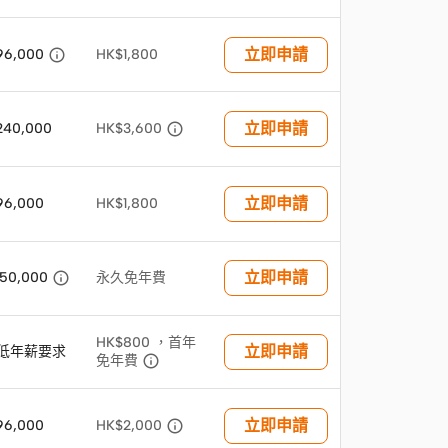

立即申請
96,000
HK$1,800

立即申請
240,000
HK$3,600
立即申請
96,000
HK$1,800

立即申請
50,000
永久免年費
HK$800 ，首年
立即申請
低年薪要求

免年費

立即申請
96,000
HK$2,000