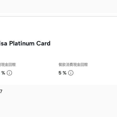
sa Platinum Card
費現金回贈
餐飲消費現金回贈
 %
5 %
7