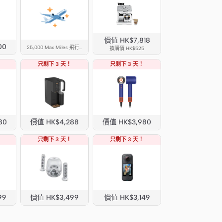
價值 HK$7,818
00
25,000 Max Miles 飛行里數 25,000
換購價 HK$525
只剩下 3 天！
只剩下 3 天！
80
價值 HK$4,288
價值 HK$3,980
只剩下 3 天！
只剩下 3 天！
99
價值 HK$3,499
價值 HK$3,149