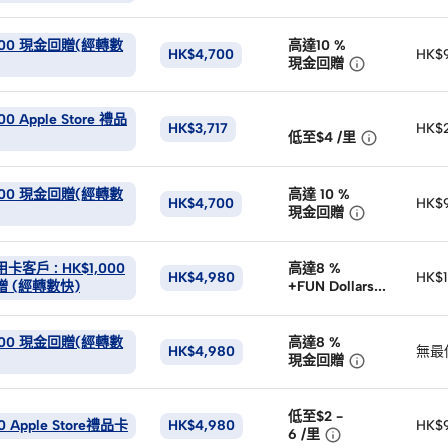
,000 現金回贈(經轉數
高達10
%
HK$4,700
HK$

現金回贈
00 Apple Store 禮品
HK$3,717
HK$

低至$4
/
里
,000 現金回贈(經轉數
高達 10
%
HK$4,700
HK$

現金回贈
卡客戶 : HK$1,000
高達8
%
HK$4,980
HK$1
 (經轉數快)
+FUN Dollars

,000 現金回贈(經轉數
高達8
%
HK$4,980
無最

現金回贈
低至$2 -
0 Apple Store禮品卡
HK$4,980
HK$

6
/
里