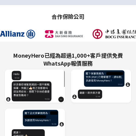
合作保險公司
MoneyHero已經為超過1,000+客戶提供免費
WhatsApp報價服務