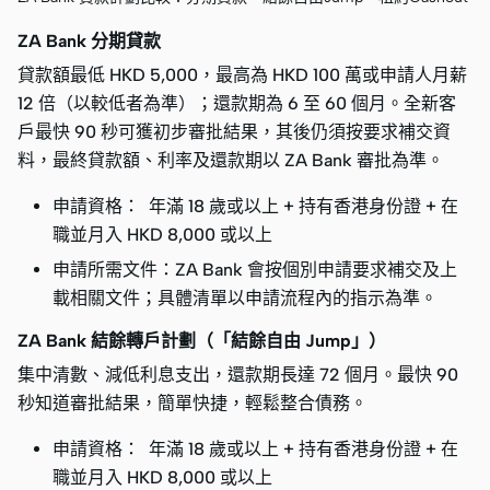
ZA Bank 分期貸款
貸款額最低 HKD 5,000，最高為 HKD 100 萬或申請人月薪
12 倍（以較低者為準）；還款期為 6 至 60 個月。全新客
戶最快 90 秒可獲初步審批結果，其後仍須按要求補交資
料，最終貸款額、利率及還款期以 ZA Bank 審批為準。
申請資格： 年滿 18 歲或以上 + 持有香港身份證 + 在
職並月入 HKD 8,000 或以上
申請所需文件：ZA Bank 會按個別申請要求補交及上
載相關文件；具體清單以申請流程內的指示為準。
ZA Bank 結餘轉戶計劃（「結餘自由 Jump」）
集中清數、減低利息支出，還款期長達 72 個月。最快 90
秒知道審批結果，簡單快捷，輕鬆整合債務。
申請資格： 年滿 18 歲或以上 + 持有香港身份證 + 在
職並月入 HKD 8,000 或以上