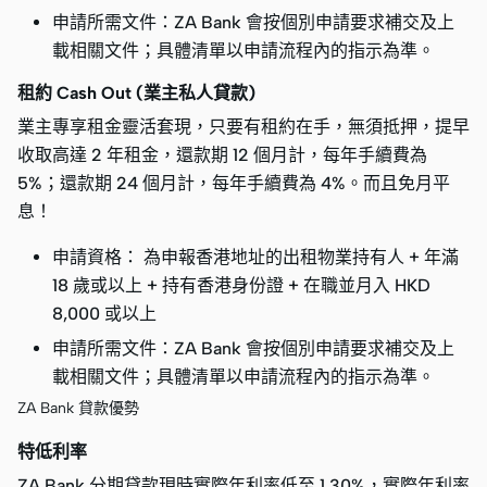
申請所需文件：ZA Bank 會按個別申請要求補交及上
載相關文件；具體清單以申請流程內的指示為準。
租約 Cash Out (業主私人貸款)
業主專享租金靈活套現，只要有租約在手，無須抵押，提早
收取高達 2 年租金，還款期 12 個月計，每年手續費為
5%；還款期 24 個月計，每年手續費為 4%。而且免月平
息！
申請資格： 為申報香港地址的出租物業持有人 + 年滿
18 歲或以上 + 持有香港身份證 + 在職並月入 HKD
8,000 或以上
申請所需文件：ZA Bank 會按個別申請要求補交及上
載相關文件；具體清單以申請流程內的指示為準。
ZA Bank 貸款優勢
特低利率
ZA Bank 分期貸款現時實際年利率低至 1.30%，實際年利率