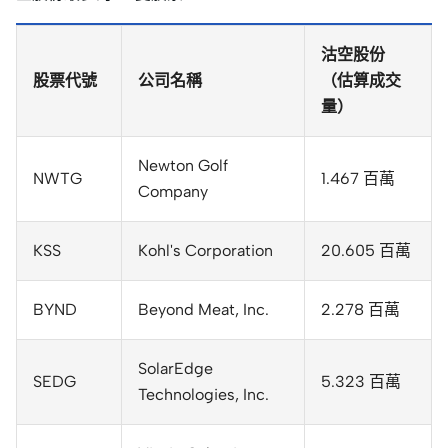
沽空股份
股票代號
公司名稱
（估算成交
量）
Newton Golf
NWTG
1.467 百萬
Company
KSS
Kohl's Corporation
20.605 百萬
BYND
Beyond Meat, Inc.
2.278 百萬
SolarEdge
SEDG
5.323 百萬
Technologies, Inc.