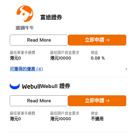
富途證券
Read More
立即申請
最低單筆手續費
最低開戶資金要求
佣金
港元0
港元10000
0.08 %
可獲得的優惠
(
4
)
Webull 證券
Read More
立即申請
最低單筆手續費
最低開戶資金要求
佣金
港元0
港元10000
不適用