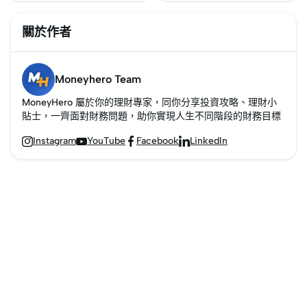
能/常見問題一覽
關於作者
Moneyhero Team
MoneyHero 屬於你的理財專家，同你分享投資攻略、理財小
貼士，一齊面對財務問題，助你實現人生不同階段的財務目標
Instagram
YouTube
Facebook
LinkedIn



