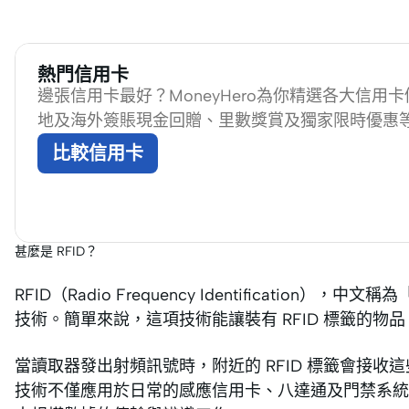
熱門信用卡
邊張信用卡最好？MoneyHero為你精選各大信用
地及海外簽賬現金回贈、里數獎賞及獨家限時優惠
比較信用卡
甚麼是 RFID？
RFID（Radio Frequency Identificat
技術。簡單來說，這項技術能讓裝有 RFID 標籤的
當讀取器發出射頻訊號時，附近的 RFID 標籤會接
技術不僅應用於日常的感應信用卡、八達通及門禁系統