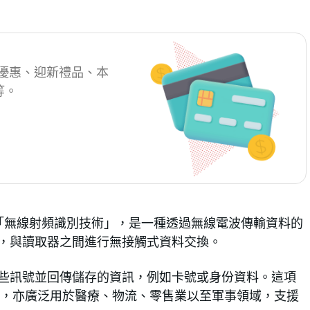
卡優惠、迎新禮品、本
等。
ion），中文稱為「無線射頻識別技術」，是一種透過無線電波傳輸資料的
物品，與讀取器之間進行無接觸式資料交換。
收這些訊號並回傳儲存的資訊，例如卡號或身份資料。這項
，亦廣泛用於醫療、物流、零售業以至軍事領域，支援