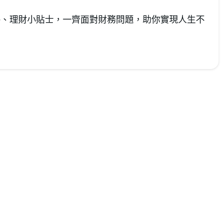
資攻略、理財小貼士，一齊面對財務問題，助你實現人生不