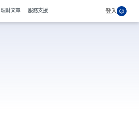
理財文章
服務支援
登入