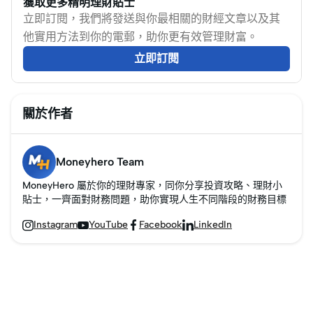
獲取更多精明理財貼士
立即訂閱，我們將發送與你最相關的財經文章以及其
他實用方法到你的電郵，助你更有效管理財富。
立即訂閱
關於作者
Moneyhero Team
MoneyHero 屬於你的理財專家，同你分享投資攻略、理財小
貼士，一齊面對財務問題，助你實現人生不同階段的財務目標
Instagram
YouTube
Facebook
LinkedIn



