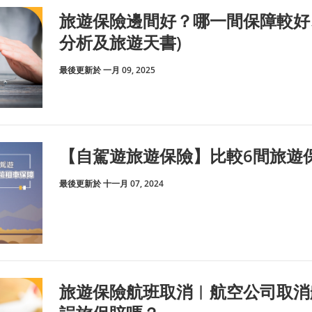
旅遊保險邊間好？哪一間保障較好
分析及旅遊天書)
最後更新於 一月 09, 2025
【自駕遊旅遊保險】比較6間旅遊
最後更新於 十一月 07, 2024
旅遊保險航班取消︱航空公司取消