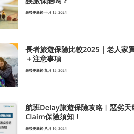
誤旅保賠嗎？
最後更新於 十月 15, 2024
長者旅遊保險比較2025｜老人家
＋注意事項
最後更新於 九月 15, 2024
航班Delay旅遊保險攻略︱惡劣天
Claim保險須知！
最後更新於 八月 16, 2024