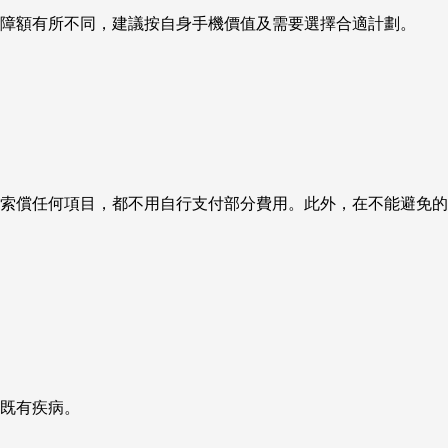
障額有所不同，建議按自身手機價值及需要選擇合適計劃。
索償任何項目，都不用自行支付部分費用。此外，在不能避免的
既有疾病。