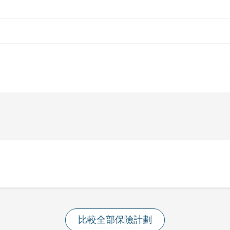
比較全部保險計劃