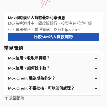
Mox即時借私人貸款最新利率優惠
Mox為香港其中一間虛擬銀行，投資者包括渣打銀
行、電訊盈科、香港電訊，以及Trip.com。
比較Mox私人貸款貸款!
常見問題

Mox信用卡收取年費嗎？

Mox信用卡如何找卡數？

Mox Credit 還款期為多少？

Mox Credit 不獲批核，可以如何處理？
返回頂端