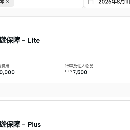
2026年8月1
日本
保障 – Lite
療費用
行李及個人物品
0,000
HK$
7,500
保障 – Plus