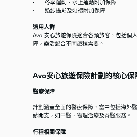
· 冬季運動、水上運動附加保障
· 婚紗攝影及婚禮附加保障
適用人群
Avo 安心旅遊保險適合各類旅客，包括
障，靈活配合不同旅程需要。
Avo安心旅遊保險計劃的核心保
醫療保障
計劃涵蓋全面的醫療保障，當中包括海外醫療費用
診開支，如中醫、物理治療及脊醫服務。
行程相關保障