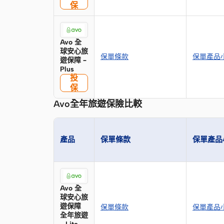
保
Avo 全
球安心旅
保單條款
保單產品
遊保障 –
Plus
投
保
Avo全年旅遊保險比較
產品
保單條款
保單產品
Avo 全
球安心旅
遊保障
保單條款
保單產品
全年旅遊