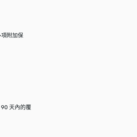
多項附加保
90 天內的覆