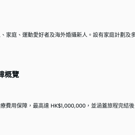
個人、家庭、運動愛好者及海外婚攝新人。設有家庭計劃及
障概覽
保障，最高達 HK$1,000,000，並涵蓋旅程完結後 