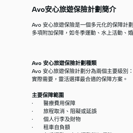
Avo安心旅遊保險計劃簡介
Avo 安心旅遊保險是一個多元化的保障計劃
多項附加保障，如冬季運動、水上活動、
Avo 安心旅遊保險計劃種類
Avo 安心旅遊保險計劃分為兩個主要級別：
實際需要，靈活選擇最合適的保障方案。
主要保障範圍
· 醫療費用保障
· 旅程取消、阻礙或延誤
· 個人行李及財物
· 租車自負額