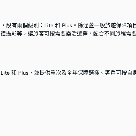
，設有兩個級別：Lite 和 Plus。除涵蓋一般旅遊保障
婚禮攝影等，讓旅客可按需要靈活選擇，配合不同旅程需
Lite 和 Plus，並提供單次及全年保障選擇。客戶可按