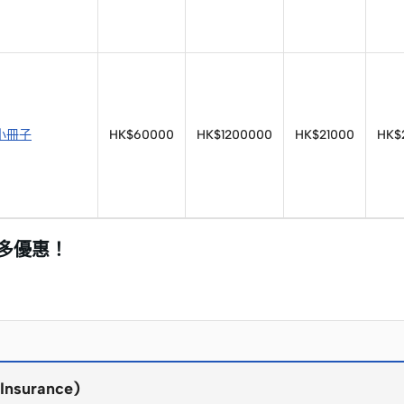
小冊子
HK$60000
HK$1200000
HK$21000
HK$
更多優惠！
nsurance)