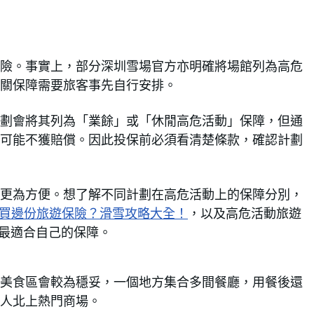
險。事實上，部分深圳雪場官方亦明確將場館列為高危
關保障需要旅客事先自行安排。
劃會將其列為「業餘」或「休閒高危活動」保障，但通
可能不獲賠償。因此投保前必須看清楚條款，確認計劃
更為方便。想了解不同計劃在高危活動上的保障分別，
買邊份旅遊保險？滑雪攻略大全！
，以及高危活動旅遊
出最適合自己的保障。
美食區會較為穩妥，一個地方集合多間餐廳，用餐後還
人北上熱門商場。