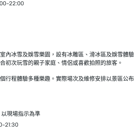
0-22:00
室內冰雪及娛雪樂園，設有冰雕區、滑冰區及娛雪體驗
合初次玩雪的親子家庭、情侶或喜歡拍照的旅客。
個行程體驗多種樂趣。實際場次及維修安排以景區公布
，以現場指示為準
-21:30