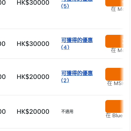
00
HK$30000
(
5
)
在 Mon
可獲得的優惠
立
00
HK$30000
(
4
)
在 Mon
可獲得的優惠
00
HK$20000
(
2
)
在 MSIG
00
HK$20000
不適用
在 Blue 