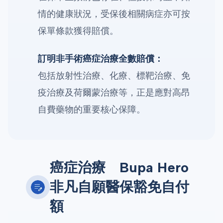
情的健康狀況，受保後相關病症亦可按
保單條款獲得賠償。
訂明非手術癌症治療全數賠償：
包括放射性治療、化療、標靶治療、免
疫治療及荷爾蒙治療等，正是應對高昂
自費藥物的重要核心保障。
癌症治療 Bupa Hero
非凡自願醫保豁免自付
額