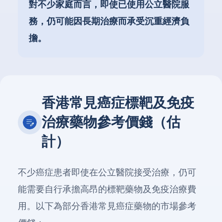
對不少家庭而言，即使已使用公立醫院服
務，仍可能因長期治療而承受沉重經濟負
擔。
香港常見癌症標靶及免疫
治療藥物參考價錢（估
計）
不少癌症患者即使在公立醫院接受治療，仍可
能需要自行承擔高昂的標靶藥物及免疫治療費
用。以下為部分香港常見癌症藥物的市場參考