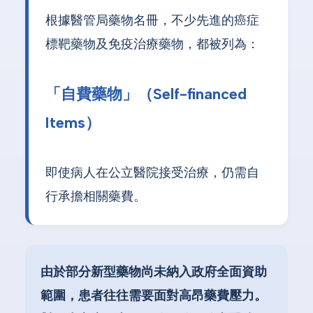
根據醫管局藥物名冊，不少先進的癌症
標靶藥物及免疫治療藥物，都被列為：
「自費藥物」（Self-financed
Items）
即使病人在公立醫院接受治療，仍需自
行承擔相關藥費。
由於部分新型藥物尚未納入政府全面資助
範圍，患者往往需要面對高昂藥費壓力。