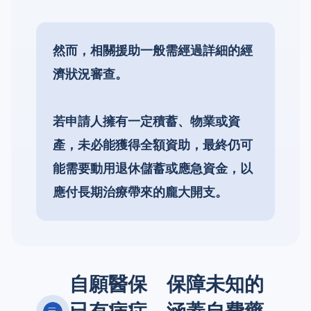
然而，相關援助一般需經過詳細的經
濟狀況審查。
若申請人擁有一定積蓄、物業或資
產，未必能獲得全額資助，最終仍可
能需要動用退休儲蓄或應急資金，以
應付長期治療帶來的龐大開支。
自願醫保 保障未知的