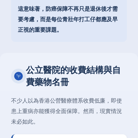
這意味著，防癌保障不再只是退休後才需
要考慮，而是每位青壯年打工仔都應及早
正視的重要課題。
公立醫院的收費結構與自
費藥物名冊
不少人以為香港公營醫療體系收費低廉，即使
患上重病亦能獲得全面保障。然而，現實情況
未必如此。