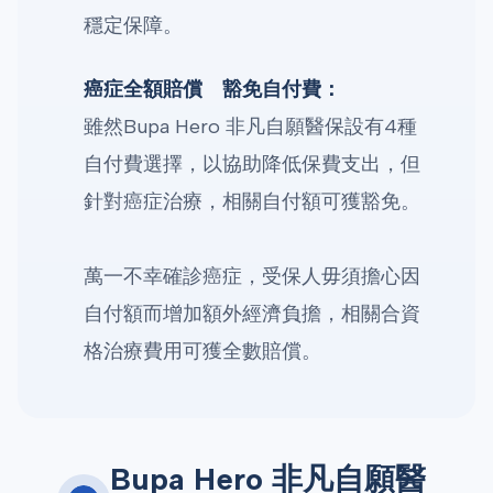
穩定保障。
癌症全額賠償 豁免自付費：
雖然Bupa Hero 非凡自願醫保設有4種
自付費選擇，以協助降低保費支出，但
針對癌症治療，相關自付額可獲豁免。
萬一不幸確診癌症，受保人毋須擔心因
自付額而增加額外經濟負擔，相關合資
格治療費用可獲全數賠償。
Bupa Hero 非凡自願醫