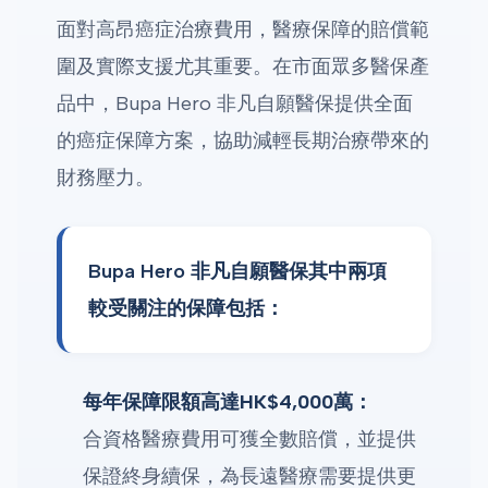
面對高昂癌症治療費用，醫療保障的賠償範
圍及實際支援尤其重要。在市面眾多醫保產
品中，Bupa Hero 非凡自願醫保提供全面
的癌症保障方案，協助減輕長期治療帶來的
財務壓力。
Bupa Hero 非凡自願醫保其中兩項
較受關注的保障包括：
每年保障限額高達HK$4,000萬：
合資格醫療費用可獲全數賠償，並提供
保證終身續保，為長遠醫療需要提供更