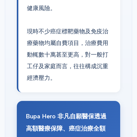
健康風險。
現時不少癌症標靶藥物及免疫治
療藥物均屬自費項目，治療費用
動輒數十萬甚至更高，對一般打
工仔及家庭而言，往往構成沉重
經濟壓力。
Bupa Hero 非凡自願醫保透過
高額醫療保障、癌症治療全額