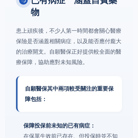
已有病症 涵蓋自費藥
物
患上頑疾後，不少人第一時間都會關心醫療
保險是否涵蓋相關病症，以及能否應付龐大
的治療開支。自願醫保正好提供較全面的醫
療保障，協助應對未知風險。
自願醫保其中兩項較受關注的重要保
障包括：
保障投保前未知的已有病症：
在保單生效前已存在、但投保時並不知