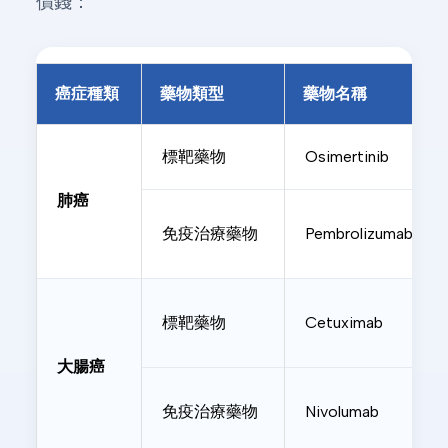
價錢：
癌症種類
藥物類型
藥物名稱
標靶藥物
Osimertinib
肺癌
免疫治療藥物
Pembrolizumab
標靶藥物
Cetuximab
大腸癌
免疫治療藥物
Nivolumab