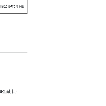
日至2019年5月14日
用卡和金融卡）