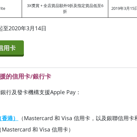
3X獎賞 + 全店貨品額外9折及指定貨品低至6
ite
2019年3月15
折
至2020年3月14日
ay支援的信用卡/銀行卡
銀行及發卡機構支援Apple Pay：
（香港）
（Mastercard 和 Visa 信用卡，以及銀聯信
Mastercard 和 Visa 信用卡）