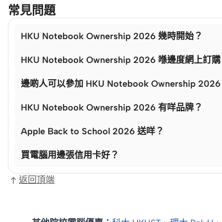
常見問題
HKU Notebook Ownership 2026 幾時開始？
HKU Notebook Ownership 2026 喺邊度網上訂
邊啲人可以參加 HKU Notebook Ownership 202
HKU Notebook Ownership 2026 有咩品牌？
Apple Back to School 2026 送咩？
買電腦用邊張信用卡好？
返回頂端