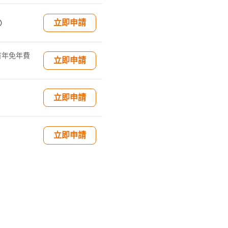

立即申請
，首年免年費
立即申請

立即申請
立即申請