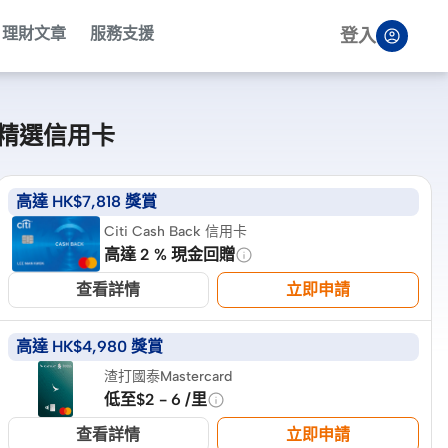
理財文章
服務支援
登入
精選信用卡
高達 HK$7,818 獎賞
Citi Cash Back 信用卡
高達 2 % 現金回贈
查看詳情
立即申請
高達 HK$4,980 獎賞
渣打國泰Mastercard
低至$2 - 6 /里
查看詳情
立即申請