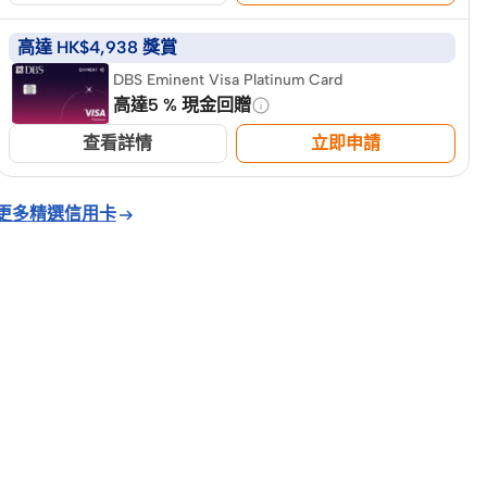
高達 HK$4,938 獎賞
DBS Eminent Visa Platinum Card
高達5 % 現金回贈
查看詳情
立即申請
更多精選信用卡
