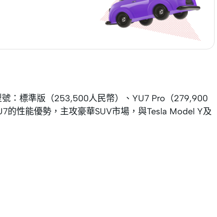
標準版（253,500人民幣）、YU7 Pro（279,900
U7的性能優勢，主攻豪華SUV市場，與Tesla Model Y及