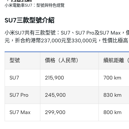
小米電動車SU7：型號與特色總覽
SU7三款型號介紹
小米SU7共有三款型號：SU7、SU7 Pro及SU7 Max，價
元，折合約港幣237,000元至330,000元，性價
型號
價格（人民幣）
續航距離（
SU7
215,900
700 km
SU7 Pro
245,900
830 km
SU7 Max
299,900
800 km