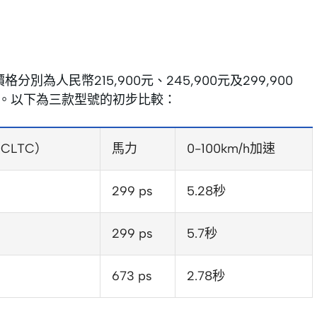
格分別為人民幣215,900元、245,900元及299,900
比極高。以下為三款型號的初步比較：
CLTC）
馬力
0-100km/h加速
299 ps
5.28秒
299 ps
5.7秒
673 ps
2.78秒