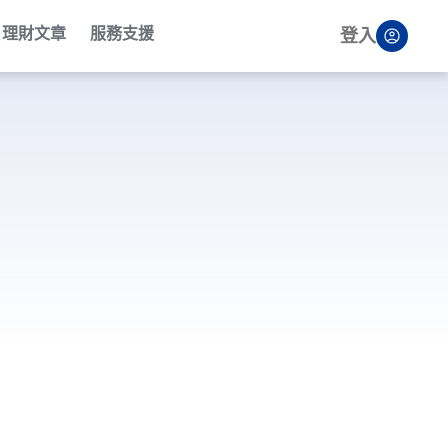
理財文章
服務支援
登入