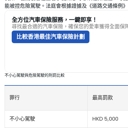
能被控危險駕駛。法庭會根據證據及《道路交通條例》
全方位汽車保險服務，一鍵即享！
尋找最合適的汽車保險，確保您的愛車獲得全面保
比較香港最佳汽車保險計劃
不小心駕駛與危險駕駛的刑罰比較
罪行
最高罰款
不小心駕駛
HKD 5,000