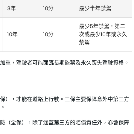
3年
10分
最少半年禁駕
最少5年禁駕，第二
10年
10分
次或最少10年或永久
禁駕
加重，駕駛者可能面臨長期監禁及永久喪失駕駛資格。
保），才能在道路上行駛。三保主要保障意外中第三方
。
險（全保），除了涵蓋第三方的賠償責任外，亦會保障