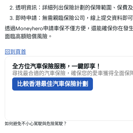
透明資訊：詳細列出保險計劃的保障範圍、保費及
即時申請：無需親臨保險公司，線上提交資料即可
透過Moneyhero申請車保不僅方便，還能確保你
面臨高額賠償風險。
回到頁首
全方位汽車保險服務，一鍵即享！
尋找最合適的汽車保險，確保您的愛車獲得全面保
比較香港最佳汽車保險計劃
如何避免不小心駕駛與危險駕駛？