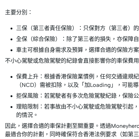
主要分別：
三保（第三者責任保險）：只保對方（第三者）的
全保（綜合保險）：除了第三者的損失，亦保障自
車主可根據自身需求及預算，選擇合適的保險方案
不小心駕駛或危險駕駛的紀錄會直接影響你的車保費用
保費上升：根據香港保險業慣例，任何交通違規紀
（NCD）需被扣除，以及「加Loading」，可能
拒保風險：若駕駛者有多次危險駕駛紀錄，保險公
理賠限制：若事故由不小心駕駛或危險駕駛引起，
的情況。
因此，選擇合適的車保計劃至關重要。透過Moneyh
最適合你的計劃，同時確保符合香港法例要求（如第三