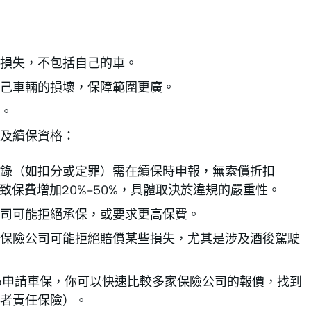
損失，不包括自己的車。
己車輛的損壞，保障範圍更廣。
。
及續保資格：
錄（如扣分或定罪）需在續保時申報，無索償折扣
導致保費增加20%-50%，具體取決於違規的嚴重性。
司可能拒絕承保，或要求更高保費。
保險公司可能拒絕賠償某些損失，尤其是涉及酒後駕駛
ero申請車保，你可以快速比較多家保險公司的報價，找到
者責任保險）。