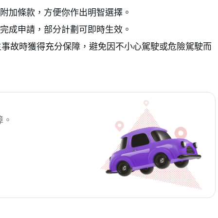
附加條款，方便你作出明智選擇。
完成申請，部分計劃可即時生效。
在發生事故時獲得充分保障，避免因不小心駕駛或危險駕駛而
障。