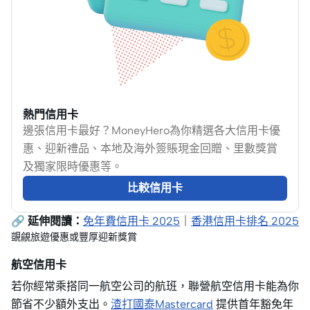
熱門信用卡
邊張信用卡最好？MoneyHero為你精選各大信用卡優
惠、迎新禮品、本地及海外簽賬現金回贈、里數獎賞
及獨家限時優惠等。
比較信用卡
🔗 延伸閱讀：
免年費信用卡 2025
｜
香港信用卡排名 2025
覬覦旅遊優惠或豐厚迎新獎賞
航空信用卡
若你經常乘搭同一航空公司的航班，聯營航空信用卡能為你
節省不少額外支出。
渣打國泰Mastercard
提供首年豁免年