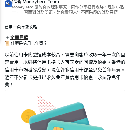
作者
Moneyhero Team
MoneyHero 屬於你的理財專家，同你分享投資攻略、理財小貼
士，一齊面對財務問題，助你實現人生不同階段的財務目標
信用卡免年費攻略
文章目錄
📜 什麼是信用卡年費？
以前信用卡的營運成本較高，需要向客戶收取一年一次的固
定費用，以維持信用卡持卡人可享受的回贈及優惠。香港的
信用卡市場越發成熟，現在許多信用卡都至少免首年年費。
近年不少新卡更推出永久免年費信用卡優惠，永遠豁免年
費！