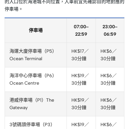
的入口位於海港城不同位置，入車前宜先確認目的地對應的
停車場。
07:00–
23:00–
停車場
22:59
06:59
海運大廈停車場（P5）
HK$17／
HK$6／
Ocean Terminal
30分鐘
30分鐘
海洋中心停車場（P6）
HK$19／
HK$6／
Ocean Centre
30分鐘
30分鐘
港威停車場（P1）The
HK$19／
HK$6／
Gateway
30分鐘
30分鐘
3號碼頭停車場（P3）
HK$19／
HK$6／