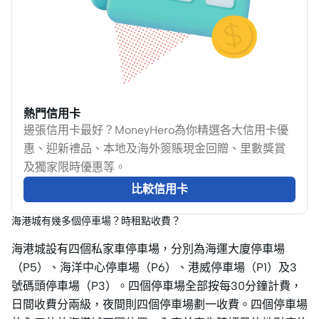
熱門信用卡
邊張信用卡最好？MoneyHero為你精選各大信用卡優
惠、迎新禮品、本地及海外簽賬現金回贈、里數獎賞
及獨家限時優惠等。
比較信用卡
海港城有幾多個停車場？時租點收費？
海港城設有四個私家車停車場，分別為海運大廈停車場
（P5）、海洋中心停車場（P6）、港威停車場（P1）及3
號碼頭停車場（P3）。四個停車場全部按每30分鐘計費，
日間收費分兩級，夜間則四個停車場劃一收費。四個停車場