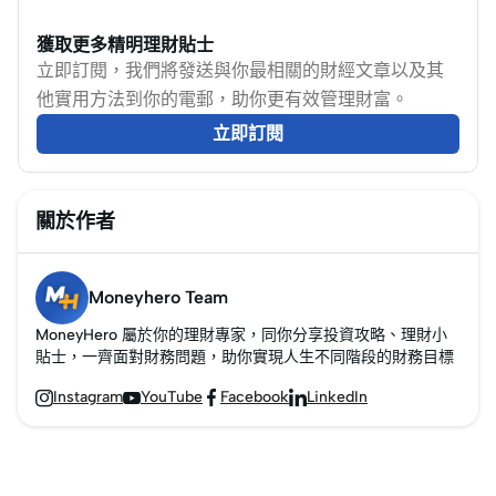
獲取更多精明理財貼士
立即訂閱，我們將發送與你最相關的財經文章以及其
他實用方法到你的電郵，助你更有效管理財富。
立即訂閱
關於作者
Moneyhero Team
MoneyHero 屬於你的理財專家，同你分享投資攻略、理財小
貼士，一齊面對財務問題，助你實現人生不同階段的財務目標
Instagram
YouTube
Facebook
LinkedIn



