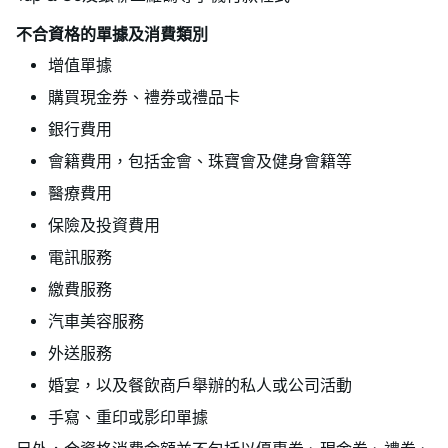
不合資格的單據及消費類別
增值單據
購買現金券、禮券或禮品卡
銀行費用
會籍費用，包括金會、珠寶會及健身會籍等
醫療費用
保險及投資費用
電訊服務
繳費服務
汽車美容服務
外送服務
婚宴，以及餐飲商戶舉辦的私人或公司活動
手寫、重印或影印單據