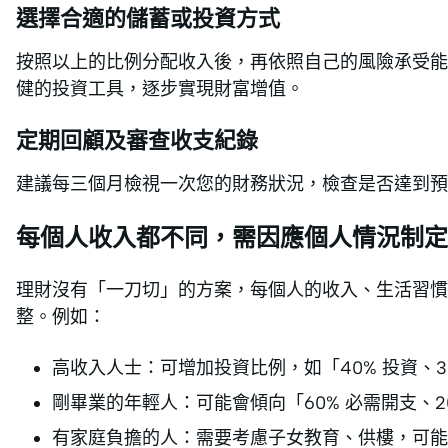
選擇合適的儲蓄或投資方式
按照以上的比例分配收入後，再依照自己的風險承受能
健的投資工具，逐步實現財富增值。
定期回顧及審查收支紀錄
建議每三個月檢視一次您的財務狀況，檢查是否達到預
每個人收入都不同，需因應個人情況制定
理財沒有「一刀切」的方案，每個人的收入、生活習
整。例如：
高收入人士：可增加投資比例，如「40% 投資、30
剛畢業的年輕人：可能會傾向「60% 必需開支、20
有家庭負擔的人：需要考慮子女教育、供樓，可能