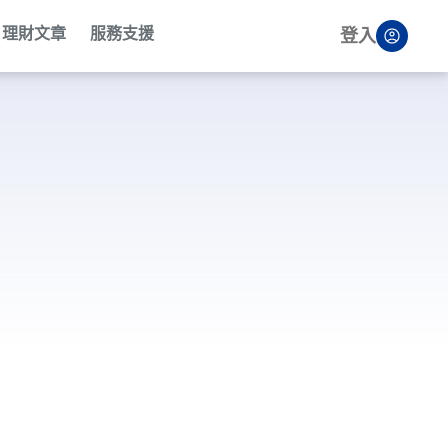
理財文章
服務支援
登入