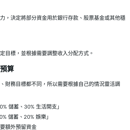
力，決定將部分資金用於銀行存款、股票基金或其他穩
定目標，並根據需要調整收入分配方式。
預算
慣、財務目標都不同，所以需要根據自己的情況靈活調
% 儲蓄、30% 生活開支」
% 儲蓄、20% 娛樂」
要額外預留資金