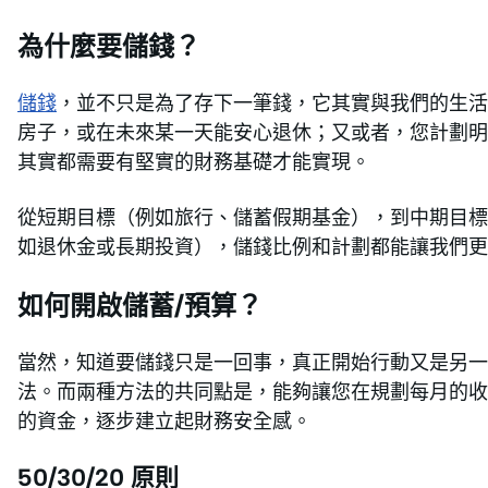
為什麼要儲錢？
儲錢
，並不只是為了存下一筆錢，它其實與我們的生活
房子，或在未來某一天能安心退休；又或者，您計劃明
其實都需要有堅實的財務基礎才能實現。
從短期目標（例如旅行、儲蓄假期基金），到中期目標
如退休金或長期投資），儲錢比例和計劃都能讓我們更
如何開啟儲蓄/預算？
當然，知道要儲錢只是一回事，真正開始行動又是另一回
法。而兩種方法的共同點是，能夠讓您在規劃每月的收
的資金，逐步建立起財務安全感。
50/30/20 原則