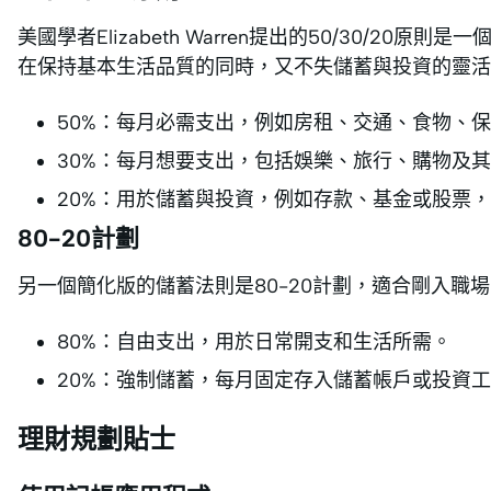
美國學者Elizabeth Warren提出的50/30/
在保持基本生活品質的同時，又不失儲蓄與投資的靈活
50%：每月必需支出，例如房租、交通、食物、
30%：每月想要支出，包括娛樂、旅行、購物及
20%：用於儲蓄與投資，例如存款、基金或股票
80-20計劃
另一個簡化版的儲蓄法則是80-20計劃，適合剛入職
80%：自由支出，用於日常開支和生活所需。
20%：強制儲蓄，每月固定存入儲蓄帳戶或投資
理財規劃貼士