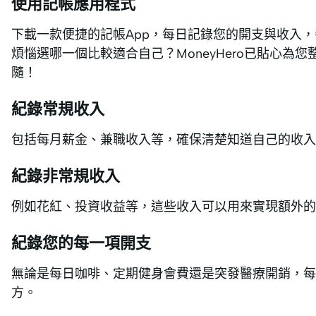
使用記帳應用程式
下載一款便捷的記帳App，每日記錄您的開支與收入，
煩惱選哪一個比較適合自己？MoneyHero已貼心為您
隨！
紀錄常規收入
包括每月薪金、兼職收入等，確保清楚知道自己的收入
紀錄非常規收入
例如花紅、投資收益等，這些收入可以用來實現額外的
紀錄您的每一項開支
無論是每日咖啡、定期健身會費還是突發醫療開銷，
方。