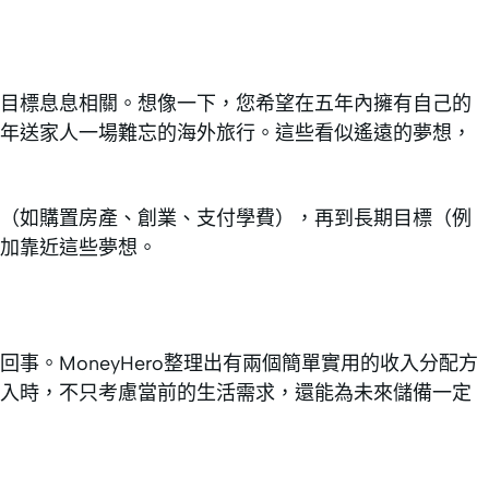
目標息息相關。想像一下，您希望在五年內擁有自己的
年送家人一場難忘的海外旅行。這些看似遙遠的夢想，
（如購置房產、創業、支付學費），再到長期目標（例
加靠近這些夢想。
事。MoneyHero整理出有兩個簡單實用的收入分配方
入時，不只考慮當前的生活需求，還能為未來儲備一定