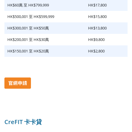
HK$60萬 至 HK$799,999
HK$17,800
HK$500,001 至 HK$599,999
HK$15,800
HK$300,001 至 HK$50萬
HK$13,800
HK$200,001 至 HK$30萬
HK$9,800
HK$150,001 至 HK$20萬
HK$2,800
CreFIT 卡卡貸