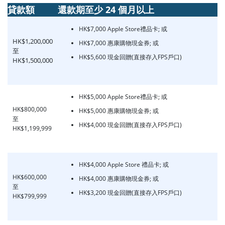
貸款額
還款期至少 24 個月以上
HK$7,000 Apple Store禮品卡; 或
HK$1,200,000
HK$7,000 惠康購物現金券; 或
至
HK$5,600 現金回贈(直接存入FPS戶口)
HK$1,500,000
HK$5,000 Apple Store禮品卡; 或
HK$800,000
HK$5,000 惠康購物現金券; 或
至
HK$4,000 現金回贈(直接存入FPS戶口)
HK$1,199,999
HK$4,000 Apple Store 禮品卡; 或
HK$600,000
HK$4,000 惠康購物現金券; 或
至
HK$3,200 現金回贈(直接存入FPS戶口)
HK$799,999