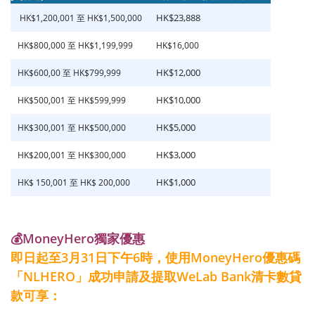
HK$23,888
HK$1,200,001 至 HK$1,500,000
HK$800,000 至 HK$1,199,999
HK$16,000
HK$12,000
HK$600,00 至 HK$799,999
HK$10,000
HK$500,001 至 HK$599,999
HK$5,000
HK$300,001 至 HK$500,000
HK$3,000
HK$200,001 至 HK$300,000
HK$1,000
HK$ 150,001 至 HK$ 200,000
💰MoneyHero獨家優惠
即日起至3月31日下午6時，使用MoneyHero優惠碼
「NLHERO」成功申請及提取WeLab Bank清卡數貸
款可享：