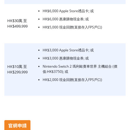
HK$6,000 Apple Store禮品卡; 或
HK$6,000 惠康購物現金券; 或
HK$30萬 至
HK$499,999
HK$5,000 現金回贈(直接存入FPS戶口)
HK$3,000 Apple Store禮品卡; 或
HK$3,000 惠康購物現金券; 或
HK$10萬 至
Nintendo Switch 2 瑪利歐賽車世界 主機組合 (價
值:HK$3750); 或
HK$299,999
HK$2,000 現金回贈(直接存入FPS戶口)