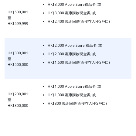
HK$3,000 Apple Store禮品卡; 或
HK$500,001
HK$3,000 惠康購物現金券; 或
至
HK$2,400 現金回贈(直接存入FPS戶口)
HK$599,999
HK$2,000 Apple Store 禮品卡; 或
HK$300,001
HK$2,000 惠康購物現金券; 或
至
HK$1,600 現金回贈(直接存入FPS戶口)
HK$500,000
HK$1,000 Apple Store禮品卡; 或
HK$200,001
HK$1,000 惠康購物現金券; 或
至
HK$800 現金回贈(直接存入FPS戶口)
HK$300,000