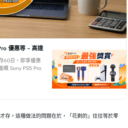
ro 優惠等 - 高達
留存60日，即享優惠
 Sony PS5 Pro
的才存。這種做法的問題在於，「花剩的」往往等於零