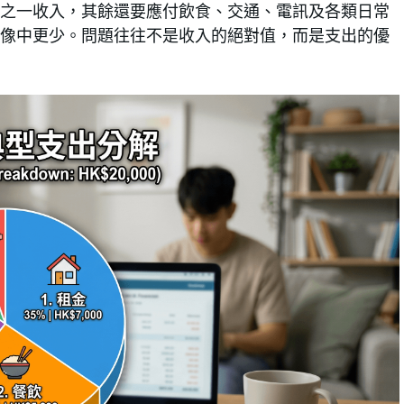
之一收入，其餘還要應付飲食、交通、電訊及各類日常
像中更少。問題往往不是收入的絕對值，而是支出的優